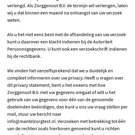
verlengd. Als Zorggenoot B.V. de termijn wil verlengen, laten
wij u dat binnen een maand na ontvangst van uw verzoek
weten.
Als u het niet eens bent met de afhandeling van uw verzoek
kunt u daarover een klacht indienen bij de Autoriteit
Persoonsgegevens. U kunt ook een verzoekschrift indienen
bij de rechtbank.
We vinden het vanzelfsprekend dat we u duidelijk en
compleet informeren over uw privacy. Heeft u vragen over
dit privacy statement, bent u het oneens met hoe
Zorggenoot B.V. met uw gegevens omgaat of wilt u het
gebruik van uw gegevens voor één van de genoemde
doeleinden beëindigen, dan kunt u ons uw vraag stellen per
mail, stuur uw bericht naar
info@mantelzorgtest.nl. Verzoeken met betrekking tot één
van de rechten zoals hierboven genoemd kunt u richten