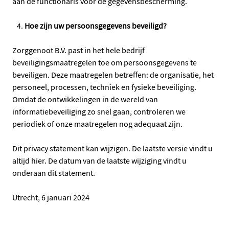
aan de functionaris voor de gegevensbescherming.
Hoe zijn uw persoonsgegevens beveiligd?
Zorggenoot B.V. past in het hele bedrijf
beveiligingsmaatregelen toe om persoonsgegevens te
beveiligen. Deze maatregelen betreffen: de organisatie, het
personeel, processen, techniek en fysieke beveiliging.
Omdat de ontwikkelingen in de wereld van
informatiebeveiliging zo snel gaan, controleren we
periodiek of onze maatregelen nog adequaat zijn.
Dit privacy statement kan wijzigen. De laatste versie vindt u
altijd hier. De datum van de laatste wijziging vindt u
onderaan dit statement.
Utrecht, 6 januari 2024