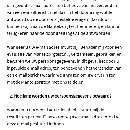
u ingevulde e-mail adres, ten behoeve van het verzenden
van een e-mailbericht met daarin het door u ingevulde
antwoord op de door ons gestelde vragen. Daardoor
kunnen wij u aan de Mantelzorgtest herinneren, en kunt u
terugkeren naar de door uzelf ingevulde antwoorden.
Wanneer u uw e-mail adres invult bij "Benader mij voor een
evaluatie van Mantelzorgtest.nl", verzamelen, gebruiken en
bewaren we uw persoonsgegevens, in dit geval het door u
ingevulde e-mail adres, ten behoeve van het verzenden van
een e-mailbericht waarin we u vragen om uw ervaringen
met de Mantelzorgtest met ons te delen.
Hoe lang worden uw persoonsgegevens bewaard?
Wanneer u uw e-mail adres invult bij "Stuur mij de
resultaten per mail", bewaren wij uw e-mail adres totdat wij
deze e-mail gestuurd hebben.