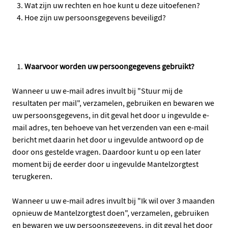
Wat zijn uw rechten en hoe kunt u deze uitoefenen?
Hoe zijn uw persoonsgegevens beveiligd?
Waarvoor worden uw persoongegevens gebruikt?
Wanneer u uw e-mail adres invult bij "Stuur mij de
resultaten per mail", verzamelen, gebruiken en bewaren we
uw persoonsgegevens, in dit geval het door u ingevulde e-
mail adres, ten behoeve van het verzenden van een e-mail
bericht met daarin het door u ingevulde antwoord op de
door ons gestelde vragen. Daardoor kunt u op een later
moment bij de eerder door u ingevulde Mantelzorgtest
terugkeren.
Wanneer u uw e-mail adres invult bij "Ik wil over 3 maanden
opnieuw de Mantelzorgtest doen", verzamelen, gebruiken
en bewaren we uw persoonsgegevens, in dit geval het door