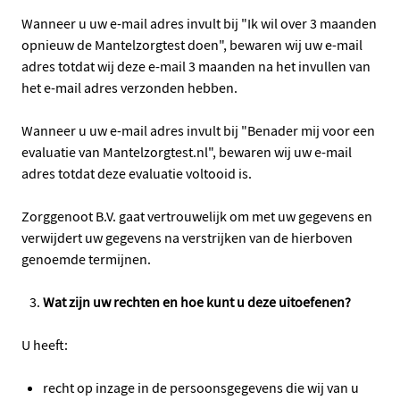
Wanneer u uw e-mail adres invult bij "Ik wil over 3 maanden
opnieuw de Mantelzorgtest doen", bewaren wij uw e-mail
adres totdat wij deze e-mail 3 maanden na het invullen van
het e-mail adres verzonden hebben.
Wanneer u uw e-mail adres invult bij "Benader mij voor een
evaluatie van Mantelzorgtest.nl", bewaren wij uw e-mail
adres totdat deze evaluatie voltooid is.
Zorggenoot B.V. gaat vertrouwelijk om met uw gegevens en
verwijdert uw gegevens na verstrijken van de hierboven
genoemde termijnen.
Wat zijn uw rechten en hoe kunt u deze uitoefenen?
U heeft:
recht op inzage in de persoonsgegevens die wij van u