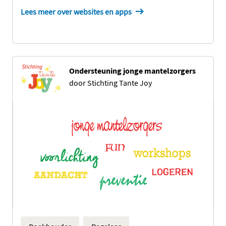
Lees meer over websites en apps
Ondersteuning jonge mantelzorgers
door Stichting Tante Joy