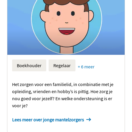
Boekhouder
Regelaar
+ 6 meer
Het zorgen voor een familielid, in combinatie met je
opleiding, vrienden en hobby’s is pittig. Hoe zorg je
nou goed voor jezelf? En welke ondersteuning is er
voor je?
Lees meer over jonge mantelzorgers