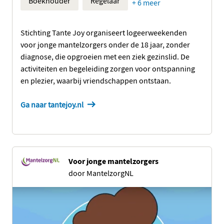
Boekhouder
Regelaar
+ 6 meer
Stichting Tante Joy organiseert logeerweekenden
voor jonge mantelzorgers onder de 18 jaar, zonder
diagnose, die opgroeien met een ziek gezinslid. De
activiteiten en begeleiding zorgen voor ontspanning
en plezier, waarbij vriendschappen ontstaan.
Ga naar tantejoy.nl
Voor jonge mantelzorgers
door MantelzorgNL