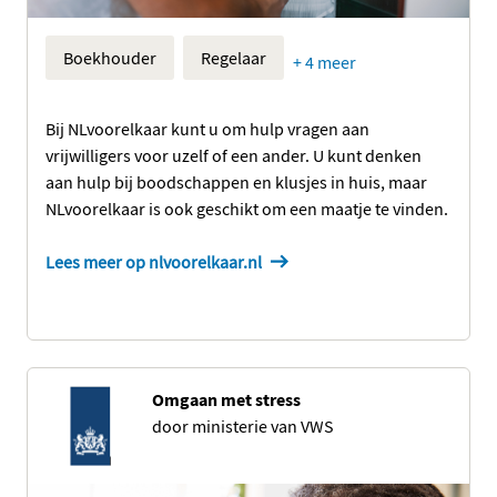
Boekhouder
Regelaar
+ 4 meer
Bij NLvoorelkaar kunt u om hulp vragen aan
vrijwilligers voor uzelf of een ander. U kunt denken
aan hulp bij boodschappen en klusjes in huis, maar
NLvoorelkaar is ook geschikt om een maatje te vinden.
Lees meer op nlvoorelkaar.nl
Omgaan met stress
door ministerie van VWS