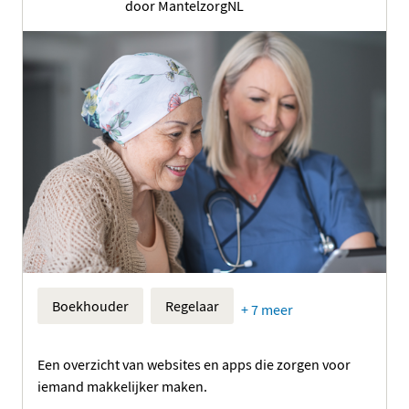
door MantelzorgNL
Boekhouder
Regelaar
+ 7 meer
Een overzicht van websites en apps die zorgen voor
iemand makkelijker maken.