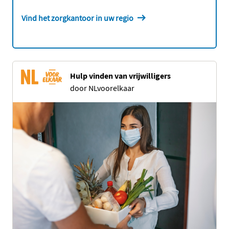
Vind het zorgkantoor in uw regio
Hulp vinden van vrijwilligers
door NLvoorelkaar