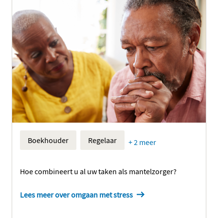
Boekhouder
Regelaar
+ 2 meer
Hoe combineert u al uw taken als mantelzorger?
Lees meer over omgaan met stress