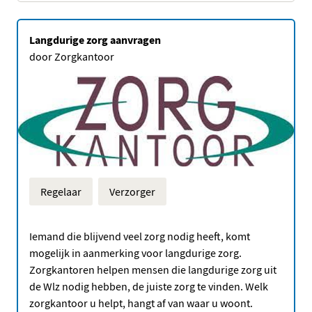
Langdurige zorg aanvragen
door Zorgkantoor
Regelaar
Verzorger
Iemand die blijvend veel zorg nodig heeft, komt
mogelijk in aanmerking voor langdurige zorg.
Zorgkantoren helpen mensen die langdurige zorg uit
de Wlz nodig hebben, de juiste zorg te vinden. Welk
zorgkantoor u helpt, hangt af van waar u woont.