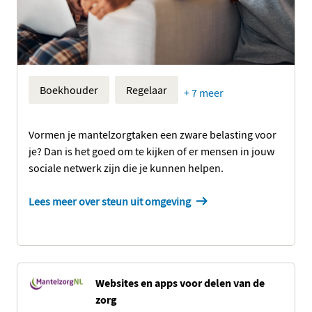
Boekhouder
Regelaar
+ 7 meer
Vormen je mantelzorgtaken een zware belasting voor
je? Dan is het goed om te kijken of er mensen in jouw
sociale netwerk zijn die je kunnen helpen.
Lees meer over steun uit omgeving
Websites en apps voor delen van de
zorg