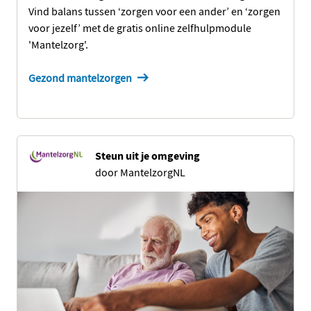
Vind balans tussen ‘zorgen voor een ander’ en ‘zorgen
voor jezelf’ met de gratis online zelfhulpmodule
'Mantelzorg'.
Gezond mantelzorgen
Steun uit je omgeving
door MantelzorgNL